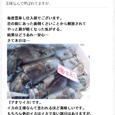
王様なんて呼ばれてますが…