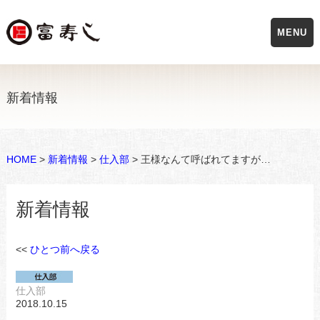
MENU
新着情報
HOME
>
新着情報
>
仕入部
> 王様なんて呼ばれてますが…
新着情報
<<
ひとつ前へ戻る
仕入部
2018.10.15