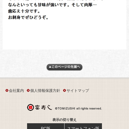
会社案内
個人情報保護方針
サイトマップ
表示の切り替え
PC版
スマートフォン版