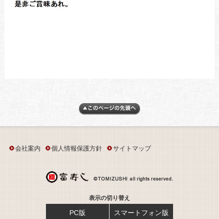
会社案内
個人情報保護方針
サイトマップ
表示の切り替え
PC版
スマートフォン版