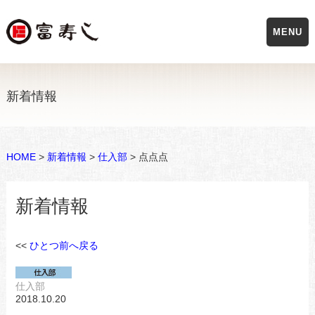
MENU
新着情報
HOME
>
新着情報
>
仕入部
> 点点点
新着情報
<<
ひとつ前へ戻る
仕入部
2018.10.20