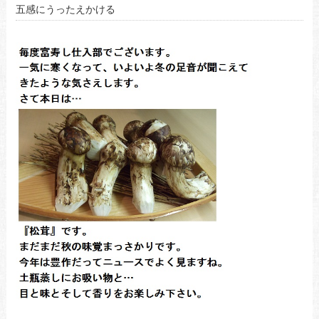
五感にうったえかける