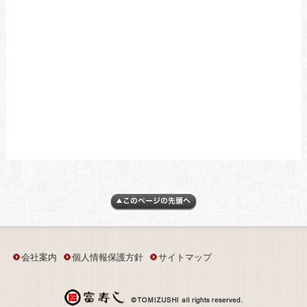
会社案内
個人情報保護方針
サイトマップ