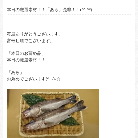
本日の厳選素材！！「あら」是非！！(*^-^*)
毎度ありがとうございます。
富寿し膳でございます。
「本日のお薦め品」
本日の厳選素材！！
「あら」
お薦めでございます(^_-)-☆