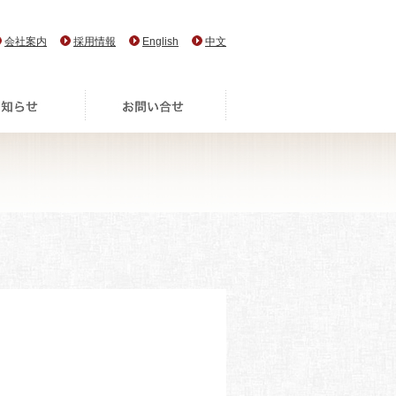
会社案内
採用情報
English
中文