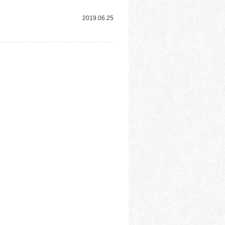
2019.06.25