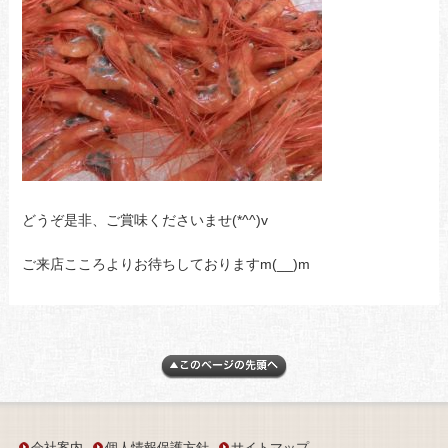
どうぞ是非、ご賞味くださいませ(*^^)v
ご来店こころよりお待ちしておりますm(__)m
会社案内
個人情報保護方針
サイトマップ