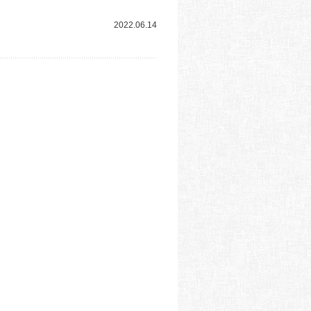
2022.06.14