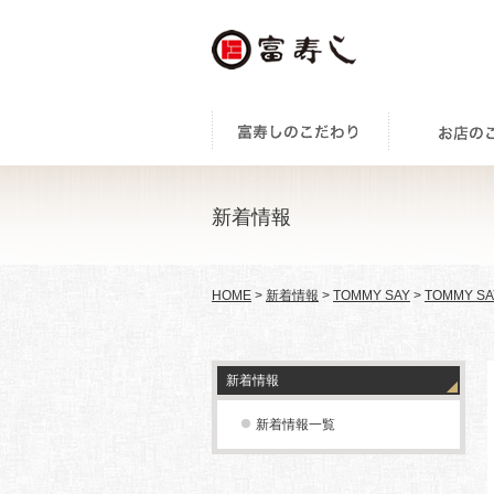
新着情報
HOME
>
新着情報
>
TOMMY SAY
>
TOMMY SA
新着情報
新着情報一覧