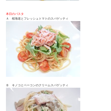
本日のパスタ
Ａ 桜海老とフレッシュトマトのスパゲッティ
Ｂ キノコとベーコンのクリームスパゲッティ