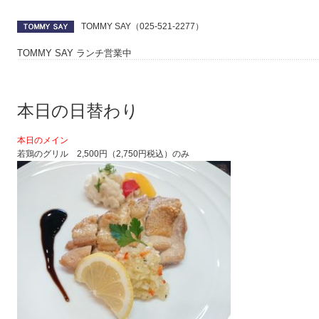
TOMMY SAY（025-521-2277）
TOMMY SAY ランチ営業中
本日の日替わり
本日のメイン
若鶏のグリル 2,500円（2,750円税込）のみ