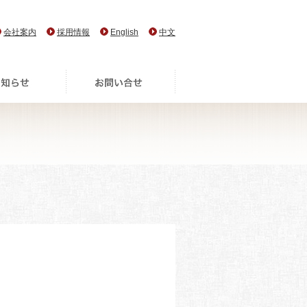
会社案内
採用情報
English
中文