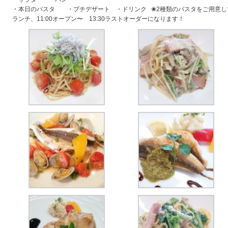
・本日のパスタ ・プチデザート ・ドリンク ❀2種類のパスタをご用意し
ランチ、11:00オープン〜 13:30ラストオーダーになります！