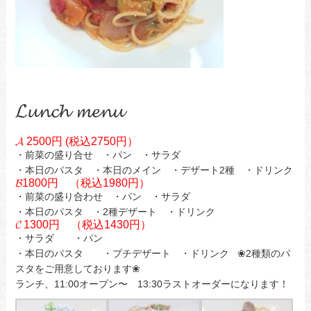
𝓛𝓾𝓷𝓬𝓱 𝓶𝓮𝓷𝓾
𝓐 2500円 (税込2750円）
・前菜の盛り合せ ・パン ・サラダ
・本日のパスタ ・本日のメイン ・デザート2種 ・ドリンク
𝓑1800円 （税込1980円）
・前菜の盛り合わせ ・パン ・サラダ
・本日のパスタ ・2種デザート ・ドリンク
𝓒 1300円 （税込1430円）
・サラダ ・パン
・本日のパスタ ・プチデザート ・ドリンク ❀2種類のパ
スタをご用意しております❀
ランチ、11:00オープン〜 13:30ラストオーダーになります！