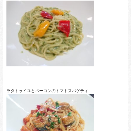
ラタトゥイユとベーコンのトマトスパゲティ