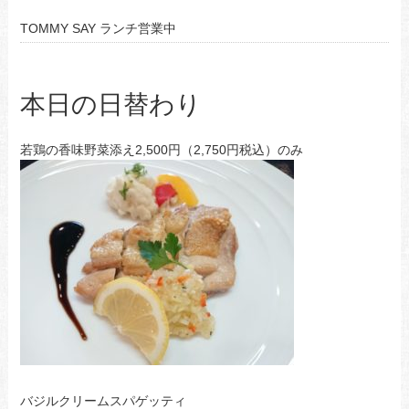
TOMMY SAY ランチ営業中
本日の日替わり
若鶏の香味野菜添え2,500円（2,750円税込）のみ
バジルクリームスパゲッティ