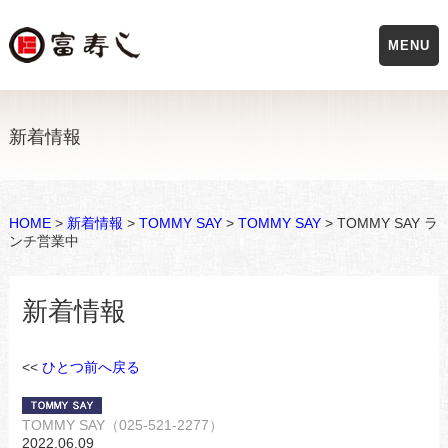
MENU
新着情報
HOME
>
新着情報
>
TOMMY SAY
>
TOMMY SAY
> TOMMY SAY ラ
ンチ営業中
新着情報
<<
ひとつ前へ戻る
TOMMY SAY（025-521-2277）
2022.06.09