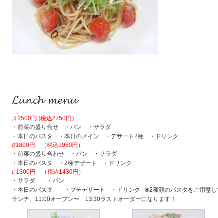
𝓛𝓾𝓷𝓬𝓱 𝓶𝓮𝓷𝓾
𝓐 2500円 (税込2750円）
・前菜の盛り合せ ・パン ・サラダ
・本日のパスタ ・本日のメイン ・デザート2種 ・ドリンク
𝓑1800円 （税込1980円）
・前菜の盛り合わせ ・パン ・サラダ
・本日のパスタ ・2種デザート ・ドリンク
𝓒 1300円 （税込1430円）
・サラダ ・パン
・本日のパスタ ・プチデザート ・ドリンク ❀2種類のパスタをご用意し
ランチ、11:00オープン〜 13:30ラストオーダーになります！