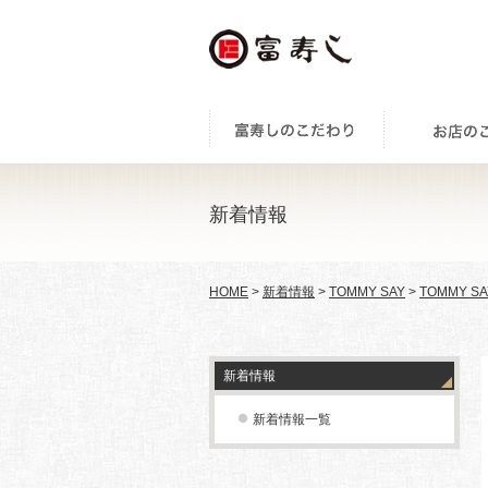
新着情報
HOME
>
新着情報
>
TOMMY SAY
>
TOMMY SA
新着情報
新着情報一覧