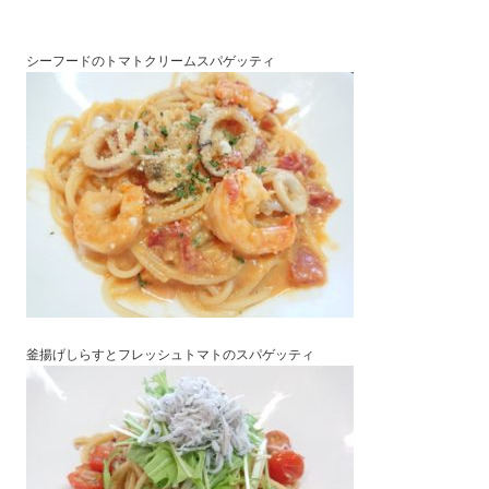
シーフードのトマトクリームスパゲッティ
釜揚げしらすとフレッシュトマトのスパゲッティ