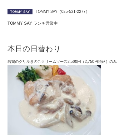
TOMMY SAY（025-521-2277）
TOMMY SAY ランチ営業中
本日の日替わり
若鶏のグリルきのこクリームソース2,500円（2,750円税込）のみ