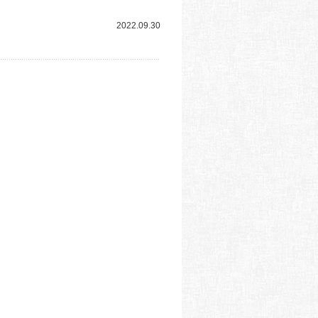
2022.09.30