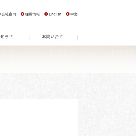
会社案内
採用情報
English
中文