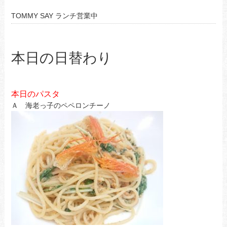
TOMMY SAY ランチ営業中
本日の日替わり
本日のパスタ
Ａ 海老っ子のペペロンチーノ