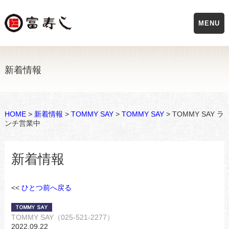
MENU
新着情報
HOME
>
新着情報
>
TOMMY SAY
>
TOMMY SAY
> TOMMY SAY ラ
ンチ営業中
新着情報
<<
ひとつ前へ戻る
TOMMY SAY（025-521-2277）
2022.09.22