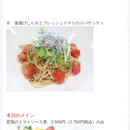
Ｂ 釜揚げしらすとフレッシュトマトのスパゲッティ
本日のメイン
若鶏のトマトソース煮 2,500円（2,750円税込）のみ