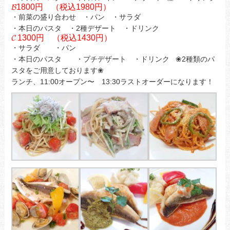
𝓑1800円 （税込1980円）
・前菜の盛り合わせ ・パン ・サラダ
・本日のパスタ ・2種デザート ・ドリンク
𝓒 1300円 （税込1430円）
・サラダ ・パン
・本日のパスタ ・プチデザート ・ドリンク ❀2種類のパ
スタをご用意しております❀
ランチ、11:00オープン〜 13:30ラストオーダーになります！