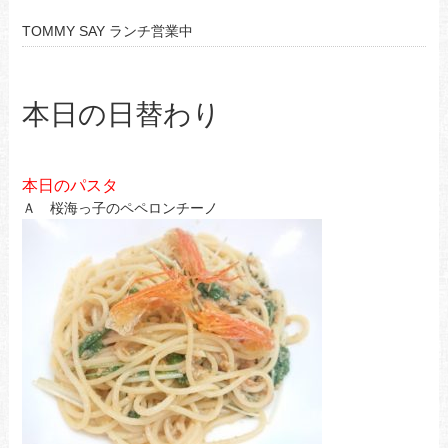
TOMMY SAY ランチ営業中
本日の日替わり
本日のパスタ
Ａ 桜海っ子のペペロンチーノ