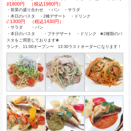
𝓑1800円 （税込1980円）
・前菜の盛り合わせ ・パン ・サラダ
・本日のパスタ ・2種デザート ・ドリンク
𝓒 1300円 （税込1430円）
・サラダ ・パン
・本日のパスタ ・プチデザート ・ドリンク ❀2種類のパ
スタをご用意しております❀
ランチ、11:00オープン〜 13:30ラストオーダーになります！