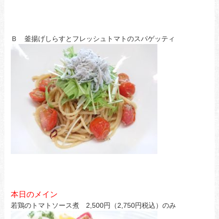
Ｂ 釜揚げしらすとフレッシュトマトのスパゲッティ
本日のメイン
若鶏のトマトソース煮 2,500円（2,750円税込）のみ