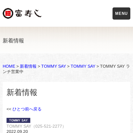
MENU
新着情報
HOME
>
新着情報
>
TOMMY SAY
>
TOMMY SAY
> TOMMY SAY ラ
ンチ営業中
新着情報
<<
ひとつ前へ戻る
TOMMY SAY（025-521-2277）
2022.09.20