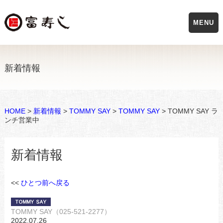
MENU
新着情報
HOME
>
新着情報
>
TOMMY SAY
>
TOMMY SAY
> TOMMY SAY ラ
ンチ営業中
新着情報
<<
ひとつ前へ戻る
TOMMY SAY（025-521-2277）
2022.07.26