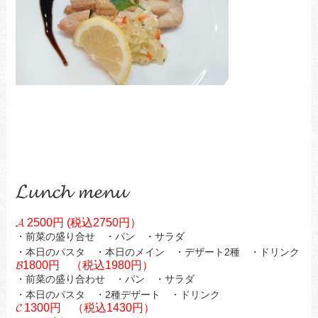
𝓛𝓾𝓷𝓬𝓱 𝓶𝓮𝓷𝓾
𝓐 2500円 (税込2750円）
・前菜の盛り合せ ・パン ・サラダ
・本日のパスタ ・本日のメイン ・デザート2種 ・ドリンク
𝓑1800円 （税込1980円）
・前菜の盛り合わせ ・パン ・サラダ
・本日のパスタ ・2種デザート ・ドリンク
𝓒 1300円 （税込1430円）