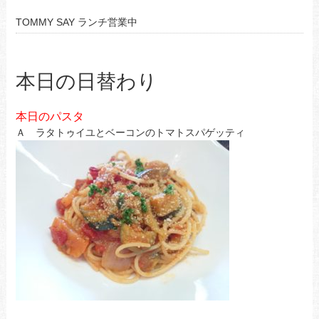
TOMMY SAY ランチ営業中
本日の日替わり
本日のパスタ
Ａ ラタトゥイユとベーコンのトマトスパゲッティ