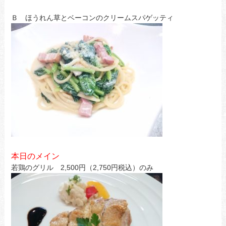
Ｂ ほうれん草とベーコンのクリームスパゲッティ
本日のメイン
若鶏のグリル 2,500円（2,750円税込）のみ