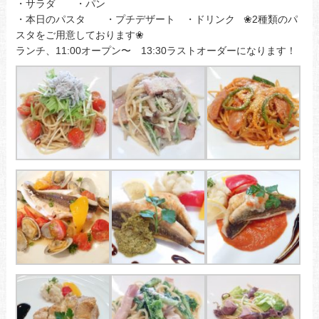
・サラダ ・パン
・本日のパスタ ・プチデザート ・ドリンク ❀2種類のパ
スタをご用意しております❀
ランチ、11:00オープン〜 13:30ラストオーダーになります！