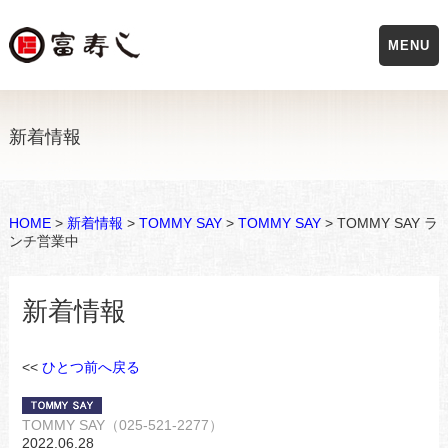
MENU
新着情報
HOME
>
新着情報
>
TOMMY SAY
>
TOMMY SAY
> TOMMY SAY ラ
ンチ営業中
新着情報
<<
ひとつ前へ戻る
TOMMY SAY（025-521-2277）
2022.06.28