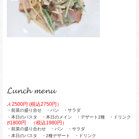
𝓛𝓾𝓷𝓬𝓱 𝓶𝓮𝓷𝓾
𝓐 2500円 (税込2750円）
・前菜の盛り合せ ・パン ・サラダ
・本日のパスタ ・本日のメイン ・デザート2種 ・ドリンク
𝓑1800円 （税込1980円）
・前菜の盛り合わせ ・パン ・サラダ
・本日のパスタ ・2種デザート ・ドリンク