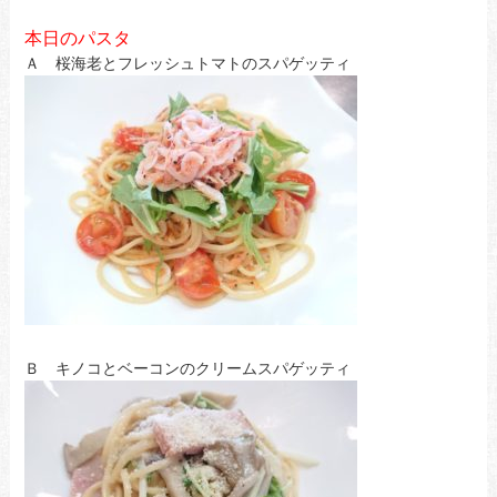
本日のパスタ
Ａ 桜海老とフレッシュトマトのスパゲッティ
Ｂ キノコとベーコンのクリームスパゲッティ