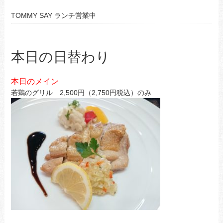
TOMMY SAY ランチ営業中
本日の日替わり
本日のメイン
若鶏のグリル 2,500円（2,750円税込）のみ