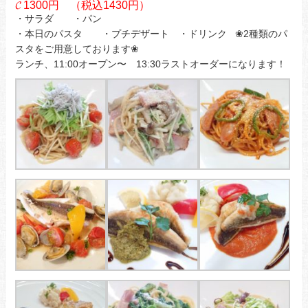
𝓒 1300円 （税込1430円）
・サラダ ・パン
・本日のパスタ ・プチデザート ・ドリンク ❀2種類のパ
スタをご用意しております❀
ランチ、11:00オープン〜 13:30ラストオーダーになります！