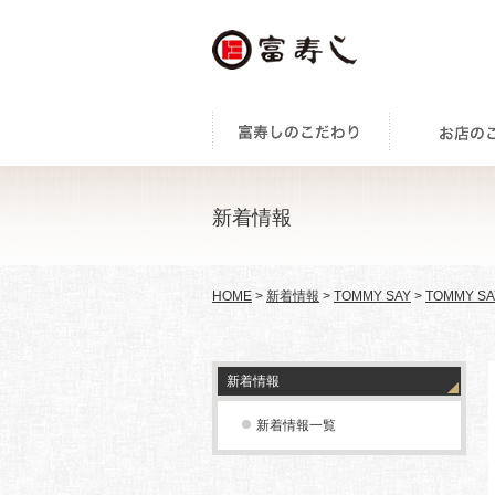
新着情報
HOME
>
新着情報
>
TOMMY SAY
>
TOMMY SA
新着情報
新着情報一覧