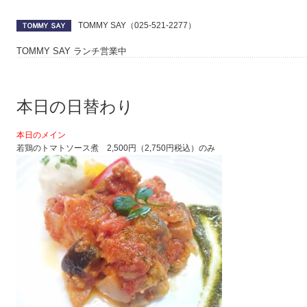
TOMMY SAY（025-521-2277）
TOMMY SAY ランチ営業中
本日の日替わり
本日のメイン
若鶏のトマトソース煮 2,500円（2,750円税込）のみ