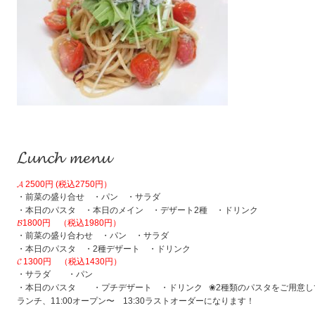
𝓛𝓾𝓷𝓬𝓱 𝓶𝓮𝓷𝓾
𝓐 2500円 (税込2750円）
・前菜の盛り合せ ・パン ・サラダ
・本日のパスタ ・本日のメイン ・デザート2種 ・ドリンク
𝓑1800円 （税込1980円）
・前菜の盛り合わせ ・パン ・サラダ
・本日のパスタ ・2種デザート ・ドリンク
𝓒 1300円 （税込1430円）
・サラダ ・パン
・本日のパスタ ・プチデザート ・ドリンク ❀2種類のパスタをご用意し
ランチ、11:00オープン〜 13:30ラストオーダーになります！