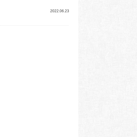
2022.06.23