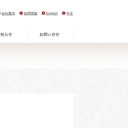
会社案内
採用情報
English
中文