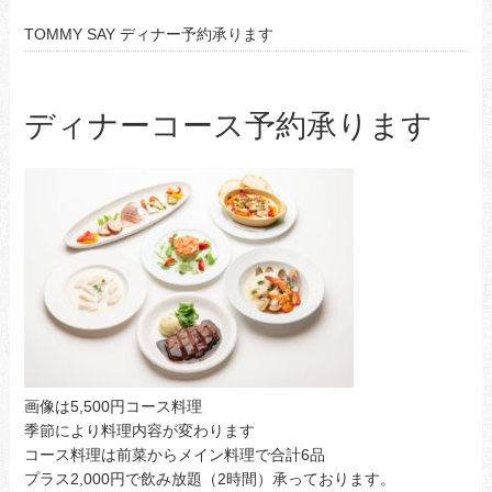
TOMMY SAY ディナー予約承ります
ディナーコース予約承ります
画像は5,500円コース料理
季節により料理内容が変わります
コース料理は前菜からメイン料理で合計6品
プラス2,000円で飲み放題（2時間）承っております。