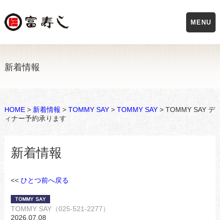
MENU
新着情報
HOME
>
新着情報
>
TOMMY SAY
>
TOMMY SAY
> TOMMY SAY デ
ィナー予約承ります
新着情報
<<
ひとつ前へ戻る
TOMMY SAY（025-521-2277）
2026.07.08