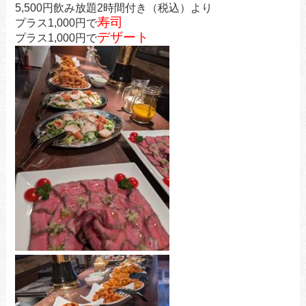
5,500円飲み放題2時間付き（税込）より
寿司
プラス1,000円で
デザート
プラス1,000円で