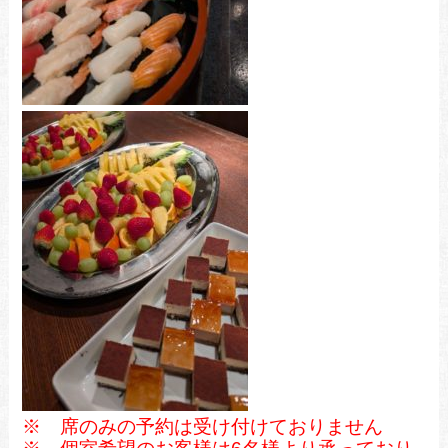
※ 席のみの予約は受け付けておりません