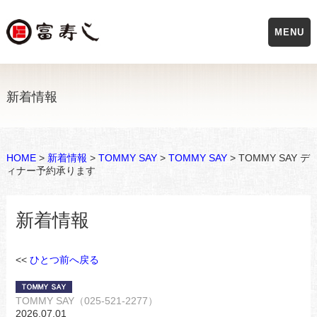
MENU
新着情報
HOME
>
新着情報
>
TOMMY SAY
>
TOMMY SAY
> TOMMY SAY デ
ィナー予約承ります
新着情報
<<
ひとつ前へ戻る
TOMMY SAY（025-521-2277）
2026.07.01