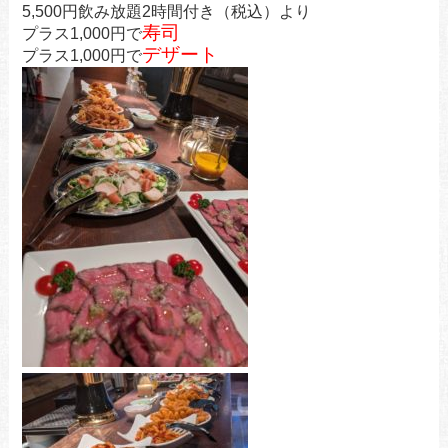
5,500円飲み放題2時間付き（税込）より
寿司
プラス1,000円で
デザート
プラス1,000円で