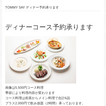
TOMMY SAY ディナー予約承ります
ディナーコース予約承ります
画像は5,500円コース料理
季節により料理内容が変わります
コース料理は前菜からメイン料理で合計6品
プラス2,000円で飲み放題（2時間）承っております。