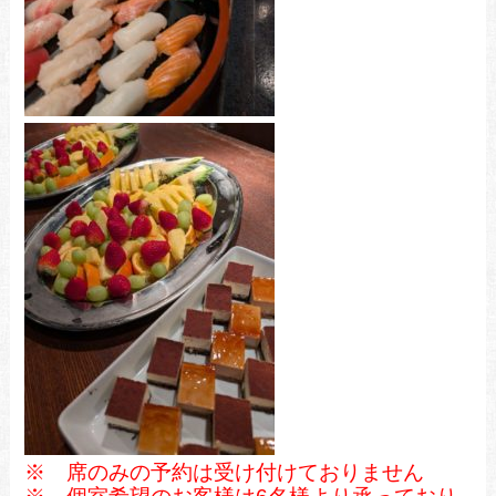
※ 席のみの予約は受け付けておりません