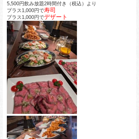
5,500円飲み放題2時間付き（税込）より
寿司
プラス1,000円で
デザート
プラス1,000円で