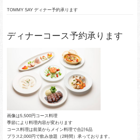
TOMMY SAY ディナー予約承ります
ディナーコース予約承ります
画像は5,500円コース料理
季節により料理内容が変わります
コース料理は前菜からメイン料理で合計6品
プラス2,000円で飲み放題（2時間）承っております。