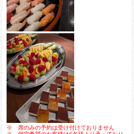
※ 席のみの予約は受け付けておりません