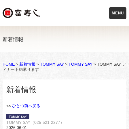
MENU
新着情報
HOME
>
新着情報
>
TOMMY SAY
>
TOMMY SAY
> TOMMY SAY デ
ィナー予約承ります
新着情報
<<
ひとつ前へ戻る
TOMMY SAY（025-521-2277）
2026.06.01