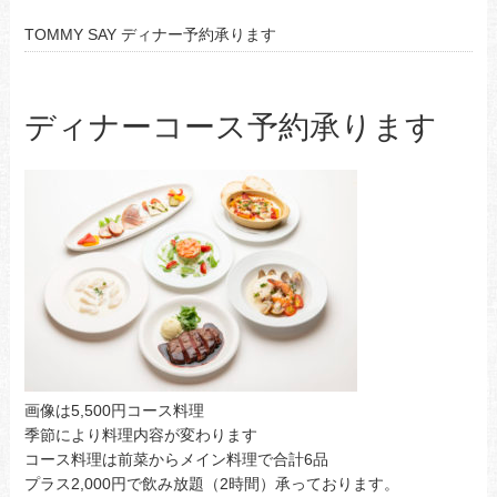
TOMMY SAY ディナー予約承ります
ディナーコース予約承ります
画像は5,500円コース料理
季節により料理内容が変わります
コース料理は前菜からメイン料理で合計6品
プラス2,000円で飲み放題（2時間）承っております。