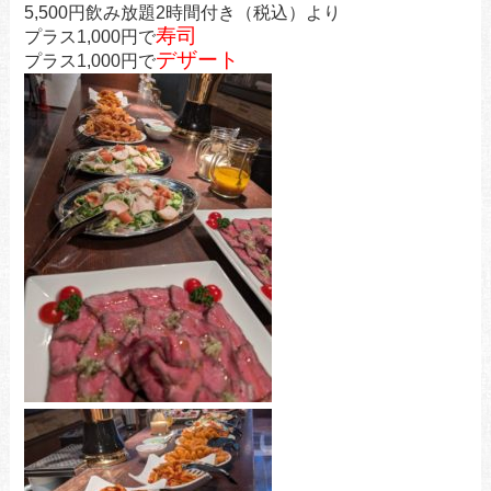
5,500円飲み放題2時間付き（税込）より
寿司
プラス1,000円で
デザート
プラス1,000円で