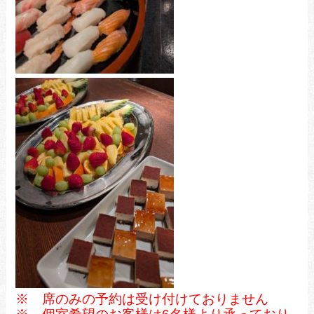
※ 席のみの予約は受け付けておりません