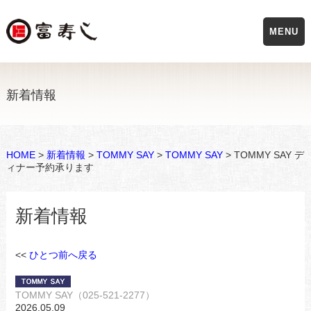
MENU
新着情報
HOME
>
新着情報
>
TOMMY SAY
>
TOMMY SAY
> TOMMY SAY デ
ィナー予約承ります
新着情報
<<
ひとつ前へ戻る
TOMMY SAY（025-521-2277）
2026.05.09