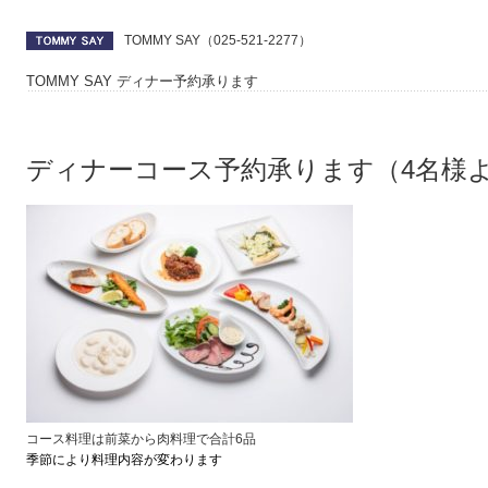
TOMMY SAY（025-521-2277）
TOMMY SAY ディナー予約承ります
ディナーコース予約承ります（4名様
コース料理は前菜から肉料理で合計6品
季節により料理内容が変わります