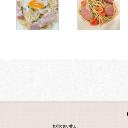
表示の切り替え