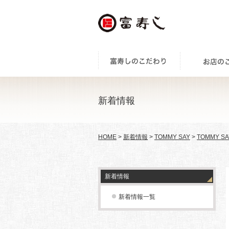
新着情報
HOME
>
新着情報
>
TOMMY SAY
>
TOMMY SA
新着情報
新着情報一覧