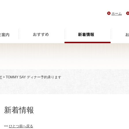
ホーム
Y
> TOMMY SAY ディナー予約承ります
新着情報
<<
ひとつ前へ戻る