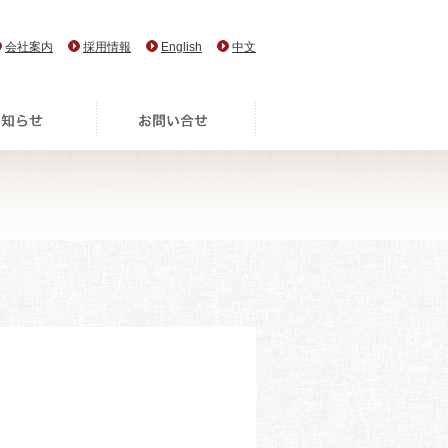
会社案内
採用情報
English
中文