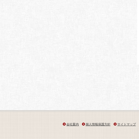
会社案内
個人情報保護方針
サイトマップ