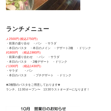
ランチメニュー
𝓐 2500円 (税込2750円）
・前菜の盛り合せ ・パン ・サラダ
・本日のパスタ ・本日のメイン ・デザート2種 ・ドリンク
𝓑1800円 （税込1980円）
・前菜の盛り合わせ ・パン ・サラダ
・本日のパスタ ・2種デザート ・ドリンク
𝓒 1300円 （税込1430円）
・サラダ ・パン
・本日のパスタ ・プチデザート ・ドリンク
❀2種類のパスタをご用意しております❀
ランチ、11:00オープン〜 13:30ラストオーダーになります！