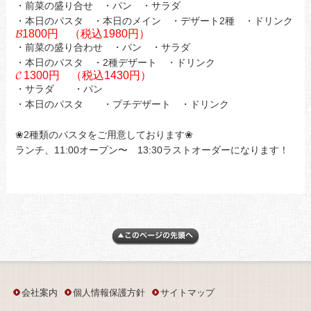
・前菜の盛り合せ ・パン ・サラダ
・本日のパスタ ・本日のメイン ・デザート2種 ・ドリンク
𝓑1800円 （税込1980円）
・前菜の盛り合わせ ・パン ・サラダ
・本日のパスタ ・2種デザート ・ドリンク
𝓒 1300円 （税込1430円）
・サラダ ・パン
・本日のパスタ ・プチデザート ・ドリンク
❀2種類のパスタをご用意しております❀
ランチ、11:00オープン〜 13:30ラストオーダーになります！
会社案内
個人情報保護方針
サイトマップ