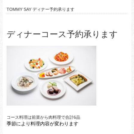
TOMMY SAY ディナー予約承ります
ディナーコース予約承ります
コース料理は前菜から肉料理で合計6品
季節により料理内容が変わります