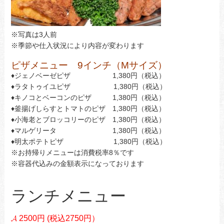
※写真は3人前
※季節や仕入状況により内容が変わります
ピザメニュー 9インチ（Mサイズ）
♦ジェノベーゼピザ 1,380円（税込）
♦ラタトゥイユピザ 1,380円（税込）
♦キノコとベーコンのピザ 1,380円（税込）
♦釜揚げしらすとトマトのピザ 1,380円（税込）
♦小海老とブロッコリーのピザ 1,380円（税込）
♦マルゲリータ 1,380円（税込）
♦明太ポテトピザ 1,380円（税込）
※お持帰りメニューは消費税率8％です
※容器代込みの金額表示になっております
ランチメニュー
𝓐 2500円 (税込2750円）