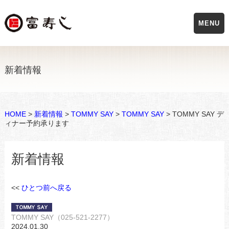
MENU
新着情報
HOME
>
新着情報
>
TOMMY SAY
>
TOMMY SAY
> TOMMY SAY デ
ィナー予約承ります
新着情報
<<
ひとつ前へ戻る
TOMMY SAY（025-521-2277）
2024.01.30