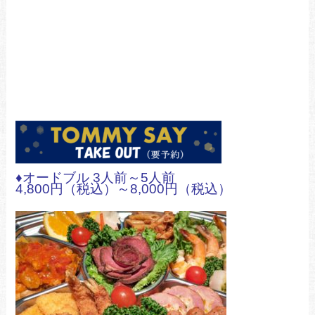
♦オードブル 3人前～5人前
4,800円（税込）～8,000円（税込）