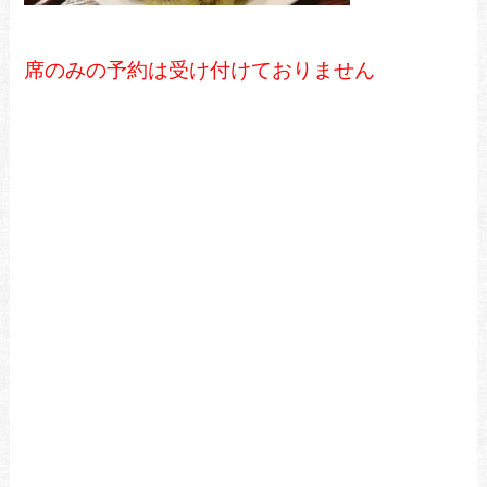
席のみの予約は受け付けておりません