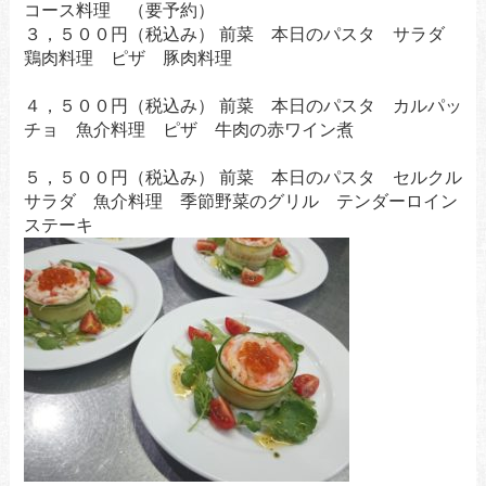
コース料理 （要予約）
３，５００円（税込み） 前菜 本日のパスタ サラダ
鶏肉料理 ピザ 豚肉料理
４，５００円（税込み） 前菜 本日のパスタ カルパッ
チョ 魚介料理 ピザ 牛肉の赤ワイン煮
５，５００円（税込み） 前菜 本日のパスタ セルクル
サラダ 魚介料理 季節野菜のグリル テンダーロイン
ステーキ