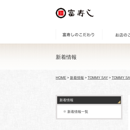
新着情報
HOME
>
新着情報
>
TOMMY SAY
>
TOMMY SA
新着情報
新着情報一覧