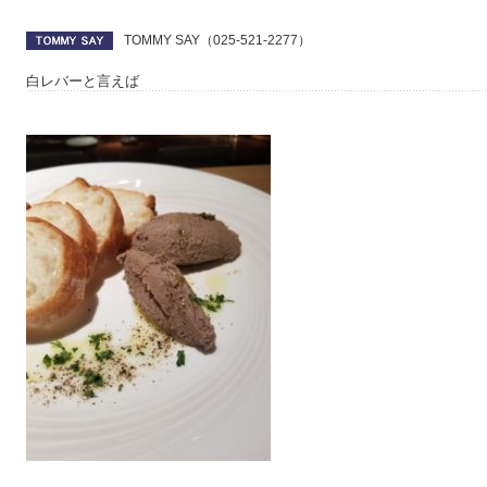
TOMMY SAY（025-521-2277）
白レバーと言えば