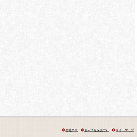
会社案内
個人情報保護方針
サイトマップ