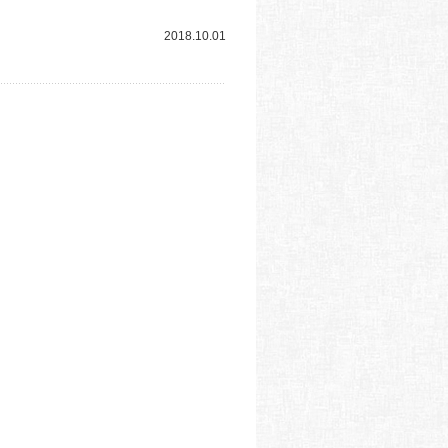
2018.10.01