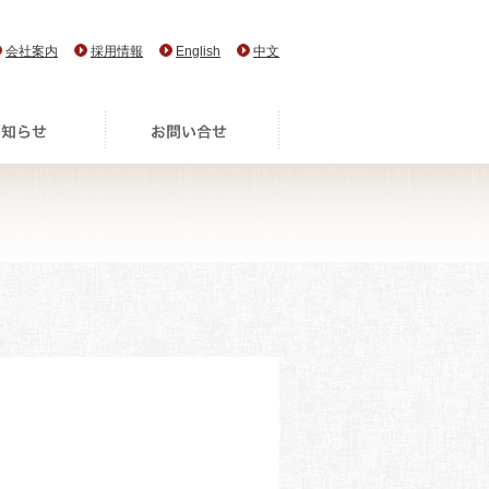
会社案内
採用情報
English
中文