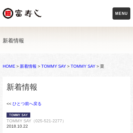
MENU
新着情報
HOME
>
新着情報
>
TOMMY SAY
>
TOMMY SAY
> 栗
新着情報
<<
ひとつ前へ戻る
TOMMY SAY（025-521-2277）
2018.10.22