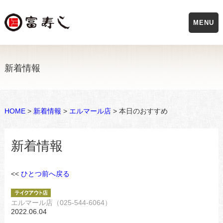
MENU
新着情報
HOME
>
新着情報
>
エルマール店
> 本日のおすすめ
新着情報
<<
ひとつ前へ戻る
エルマール店（025-544-6064）
2022.06.04