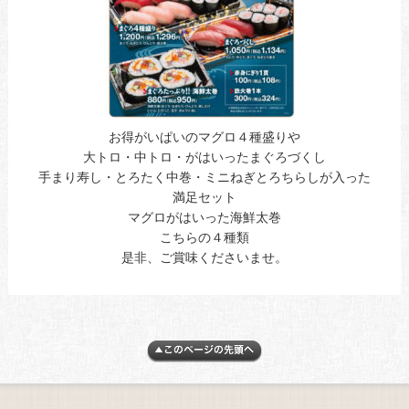
お得がいぱいのマグロ４種盛りや
大トロ・中トロ・がはいったまぐろづくし
手まり寿し・とろたく中巻・ミニねぎとろちらしが入った
満足セット
マグロがはいった海鮮太巻
こちらの４種類
是非、ご賞味くださいませ。