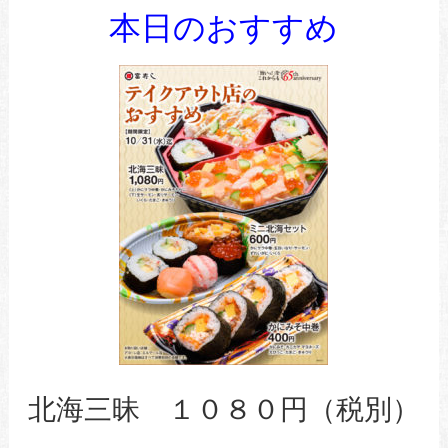
本日のおすすめ
北海三昧 １０８０円（税別）