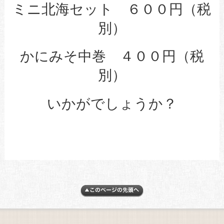
ミニ北海セット ６００円（税
別）
かにみそ中巻 ４００円（税
別）
いかがでしょうか？