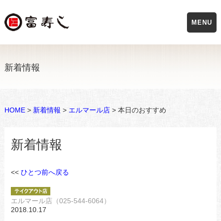
MENU
新着情報
HOME
>
新着情報
>
エルマール店
> 本日のおすすめ
新着情報
<<
ひとつ前へ戻る
エルマール店（025-544-6064）
2018.10.17