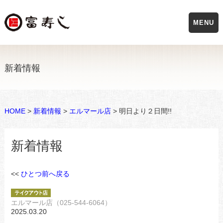
MENU
新着情報
HOME
>
新着情報
>
エルマール店
> 明日より２日間!!
新着情報
<<
ひとつ前へ戻る
エルマール店（025-544-6064）
2025.03.20