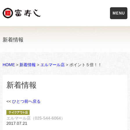
MENU
新着情報
HOME
>
新着情報
>
エルマール店
> ポイント５倍！！
新着情報
<<
ひとつ前へ戻る
エルマール店（025-544-6064）
2017.07.21