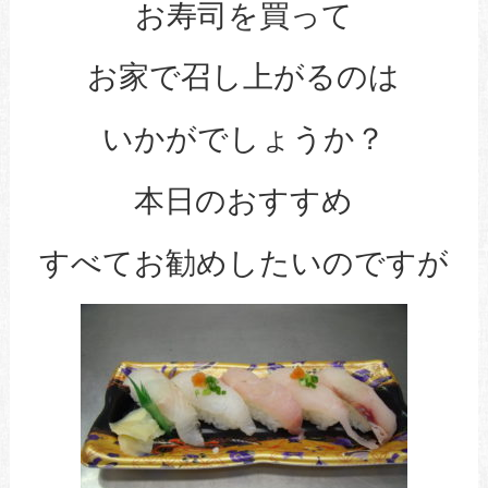
お寿司を買って
お家で召し上がるのは
いかがでしょうか？
本日のおすすめ
すべてお勧めしたいのですが