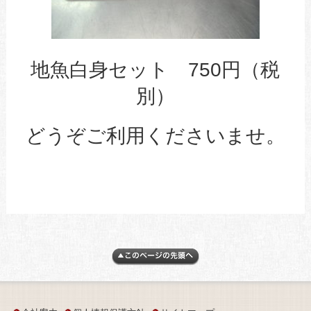
地魚白身セット 750円（税
別）
どうぞご利用くださいませ。