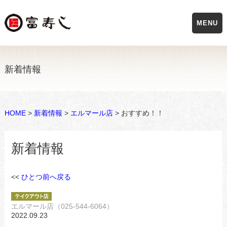
MENU
新着情報
HOME
>
新着情報
>
エルマール店
> おすすめ！！
新着情報
<<
ひとつ前へ戻る
エルマール店（025-544-6064）
2022.09.23