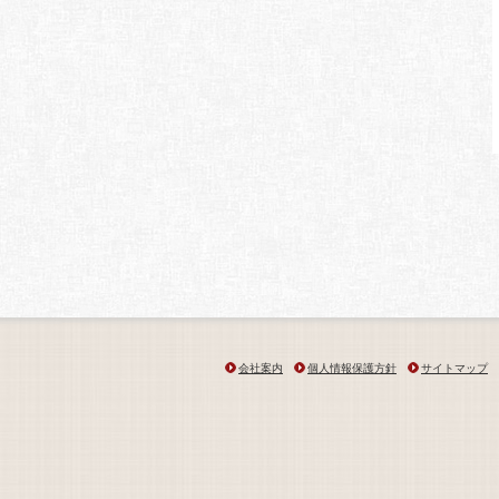
会社案内
個人情報保護方針
サイトマップ