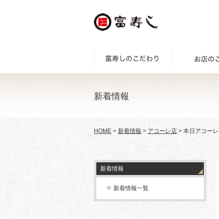
新着情報
HOME
>
新着情報
>
アコーレ店
> 本日アコー
新着情報
新着情報一覧