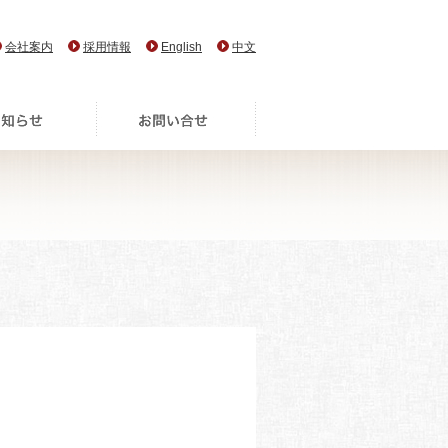
会社案内
採用情報
English
中文