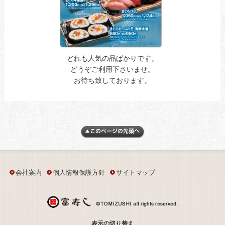
どれも人気の品ばかりです。
どうぞご利用下さいませ。
お待ち致しております。
会社案内
個人情報保護方針
サイトマップ
表示の切り替え