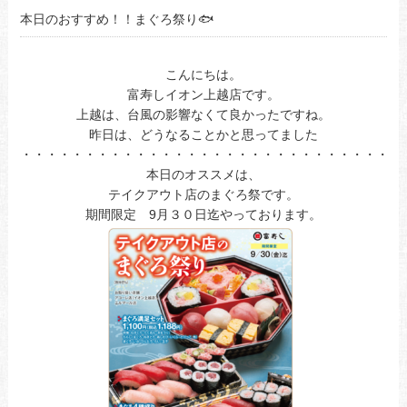
本日のおすすめ！！まぐろ祭り🐟
こんにちは。
富寿しイオン上越店です。
上越は、台風の影響なくて良かったですね。
昨日は、どうなることかと思ってました
・・・・・・・・・・・・・・・・・・・・・・・・・・・・・・
本日のオススメは、
テイクアウト店のまぐろ祭です。
期間限定 9月３０日迄やっております。