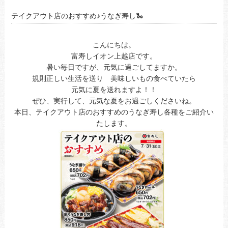
テイクアウト店のおすすめ♪うなぎ寿し🐍
こんにちは。
富寿しイオン上越店です。
暑い毎日ですが、元気に過ごしてますか。
規則正しい生活を送り 美味しいもの食べていたら
元気に夏を送れますよ！！
ぜひ、実行して、元気な夏をお過ごしくださいね。
本日、テイクアウト店のおすすめのうなぎ寿し各種をご紹介い
たします。