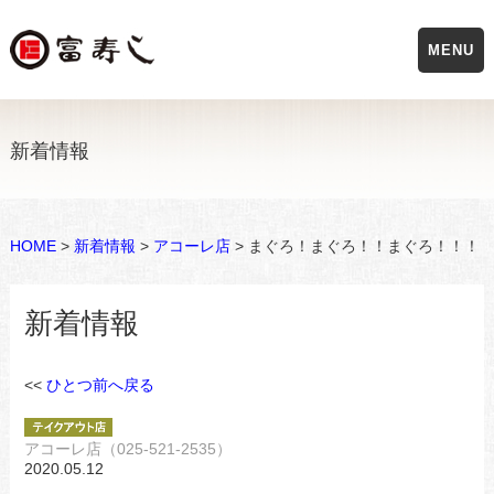
MENU
新着情報
HOME
>
新着情報
>
アコーレ店
> まぐろ！まぐろ！！まぐろ！！！
新着情報
<<
ひとつ前へ戻る
アコーレ店（025-521-2535）
2020.05.12