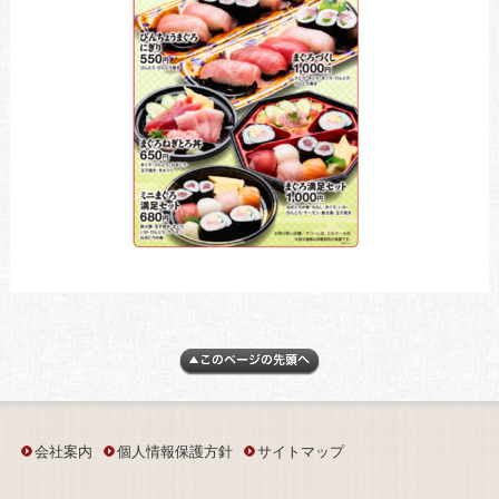
会社案内
個人情報保護方針
サイトマップ