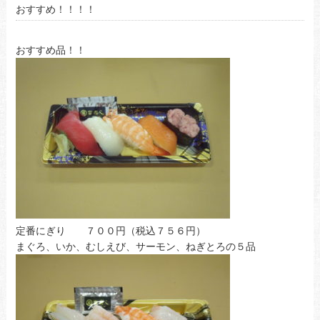
おすすめ！！！！
おすすめ品！！
定番にぎり ７００円（税込７５６円）
まぐろ、いか、むしえび、サーモン、ねぎとろの５品