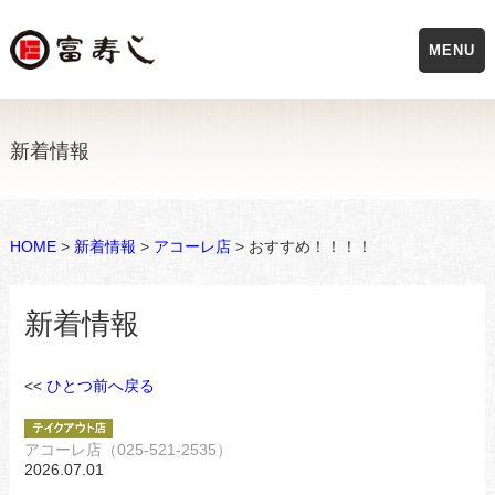
MENU
新着情報
HOME
>
新着情報
>
アコーレ店
> おすすめ！！！！
新着情報
<<
ひとつ前へ戻る
アコーレ店（025-521-2535）
2026.07.01