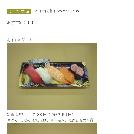
アコーレ店（025-521-2535）
おすすめ！！！！
おすすめ品！！
定番にぎり ７００円（税込７５６円）
まぐろ、いか、むしえび、サーモン、ねぎとろの５品