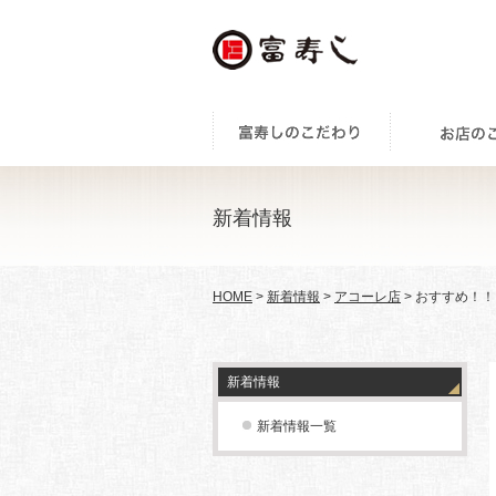
新着情報
HOME
>
新着情報
>
アコーレ店
> おすすめ！
新着情報
新着情報一覧