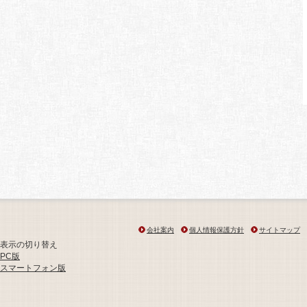
会社案内
個人情報保護方針
サイトマップ
表示の切り替え
PC版
スマートフォン版