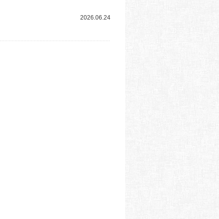
2026.06.24