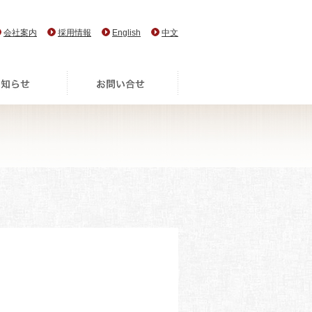
会社案内
採用情報
English
中文