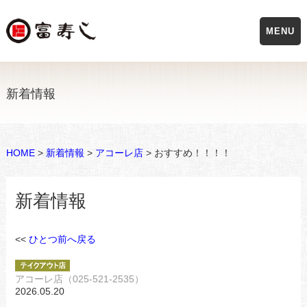
MENU
新着情報
HOME
>
新着情報
>
アコーレ店
> おすすめ！！！！
新着情報
<<
ひとつ前へ戻る
アコーレ店（025-521-2535）
2026.05.20