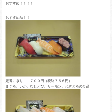
おすすめ！！！！
おすすめ品！！
定番にぎり ７００円（税込７５６円）
まぐろ、いか、むしえび、サーモン、ねぎとろの５品