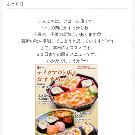
あと６日
こんにちは。アコーレ店です。
いつの間にかすっかり秋…
今週末、子供の展覧会があります😊
芸術の秋を堪能してこようと思っています(*^-^*)
さて、本日のオススメです。
３１日までの限定メニューです。
いかがでしょうか(^^♪