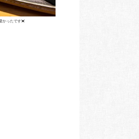
愛かったです💓