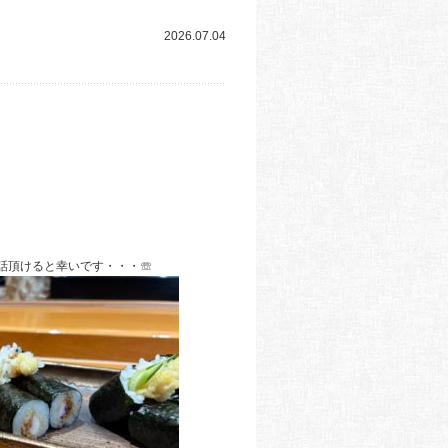
2026.07.04
話頂けると幸いです・・・☏