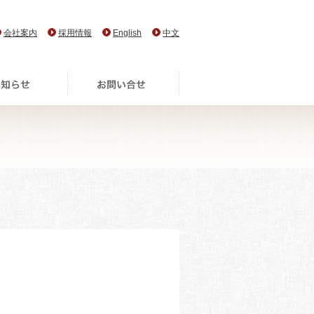
会社案内
採用情報
English
中文