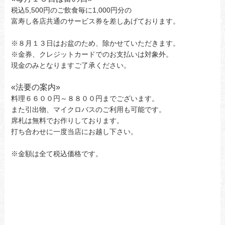
税込5,500円のご飲食毎に1,000円分の
富寿し各店共通のサービス券を差しあげております。
※８月１３日はお盆のため、除かせていただきます。
※金券、クレジットカードでのお支払いは対象外。
現金のみとなりますご了承ください。
«
法要の案内»
料理６６００円～８８００円までございます。
また引出物、マイクロバスのご利用も可能です。
席札は無料でお作りしております。
打ち合わせに一度当店にお越し下さい。
※金額は全て税込価格です。