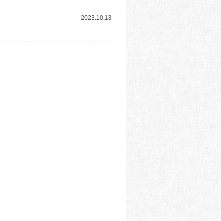
2023.10.13