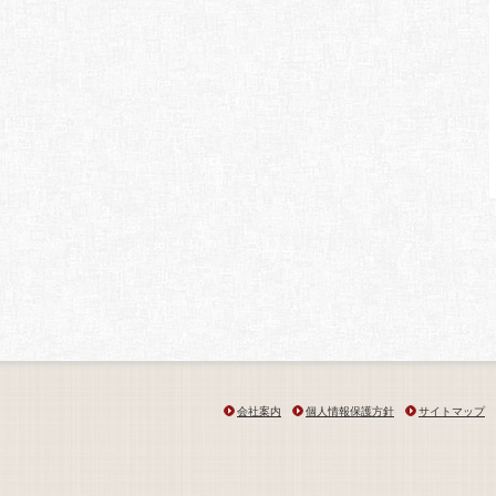
会社案内
個人情報保護方針
サイトマップ