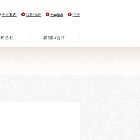
会社案内
採用情報
English
中文