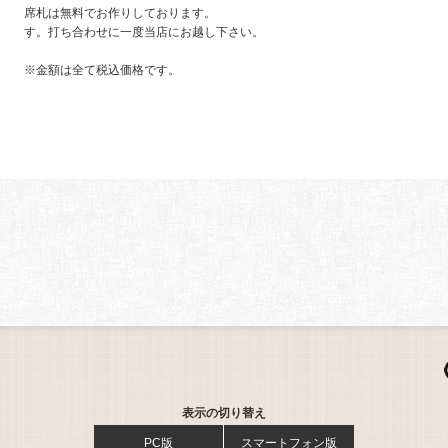
席札は無料でお作りしております。
す。打ち合わせに一度当店にお越し下さい。
※金額は全て税込価格です。
表示の切り替え
PC版
スマートフォン版