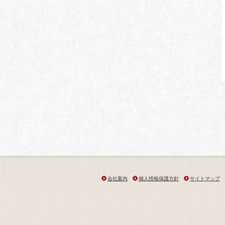
会社案内
個人情報保護方針
サイトマップ