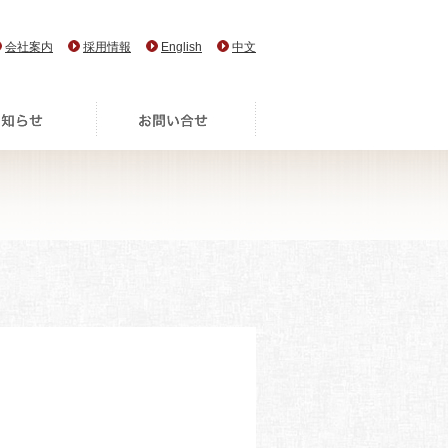
会社案内
採用情報
English
中文