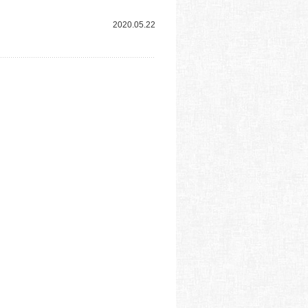
2020.05.22