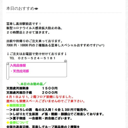
本日のおすすめ🍣