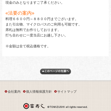
現金のみとなりますご了承ください。
«
法要の案内»
料理６６００円～８８００円までございます。
また引出物、マイクロバスのご利用も可能です。
席札は無料でお作りしております。
打ち合わせに一度当店にお越し下さい。
※金額は全て税込価格です。
会社案内
個人情報保護方針
サイトマップ