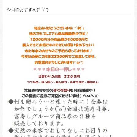
今日のおすすめ(*”▽”)