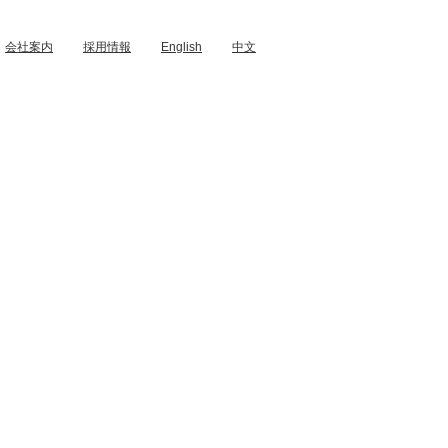
会社案内
採用情報
English
中文