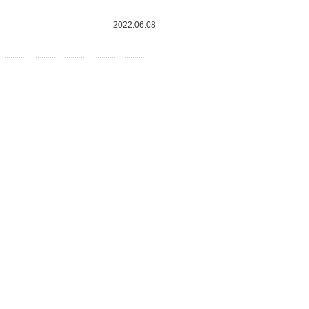
2022.06.08