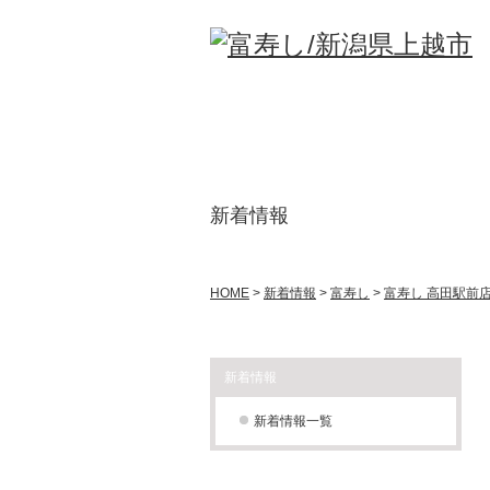
新着情報
HOME
>
新着情報
>
富寿し
>
富寿し 高田駅前
新着情報
新着情報一覧