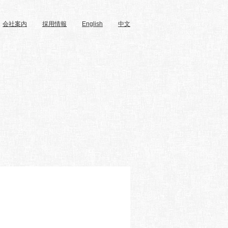
会社案内
採用情報
English
中文