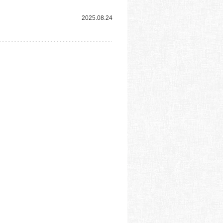
2025.08.24