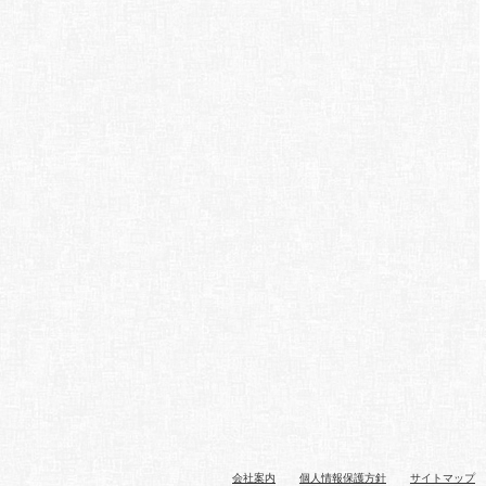
会社案内
個人情報保護方針
サイトマップ