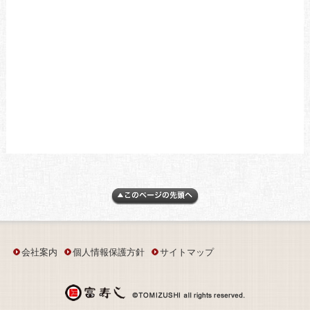
会社案内
個人情報保護方針
サイトマップ