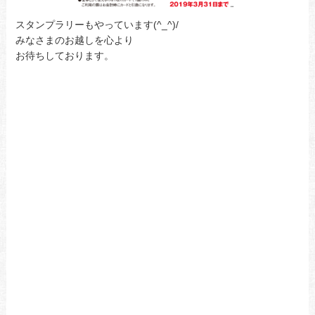
スタンプラリーもやっています(^_^)/
みなさまのお越しを心より
お待ちしております。