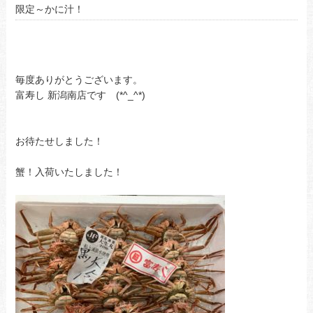
限定～かに汁！
毎度ありがとうございます。
富寿し 新潟南店です (*^_^*)
お待たせしました！
蟹！入荷いたしました！