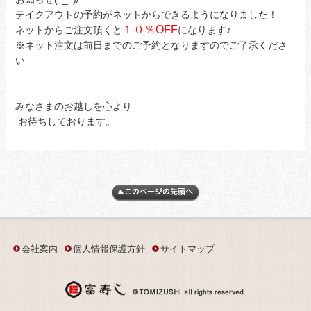
テイクアウトの予約がネットからできるようになりました！
１０％OFF
ネットからご注文頂くと
になります♪
※ネット注文は前日までのご予約となりますのでご了承くださ
い
みなさまのお越しを心より
お待ちしております。
会社案内
個人情報保護方針
サイトマップ