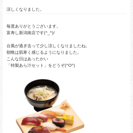
涼しくなりました。
毎度ありがとうございます。
富寿し新潟南店です(^_^)/
台風が過ぎ去って少し涼しくなりましたね。
朝晩は肌寒く感じるようになりました。
こんな日はあったかい
「特製あら汁セット」をどうぞ(^O^)