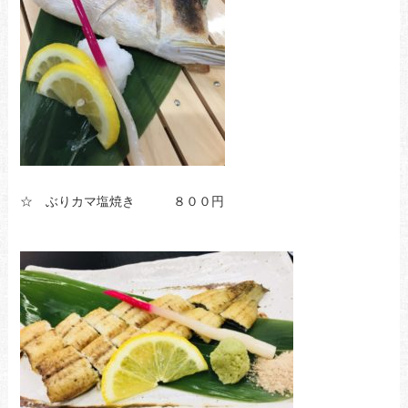
☆ ぶりカマ塩焼き ８００円