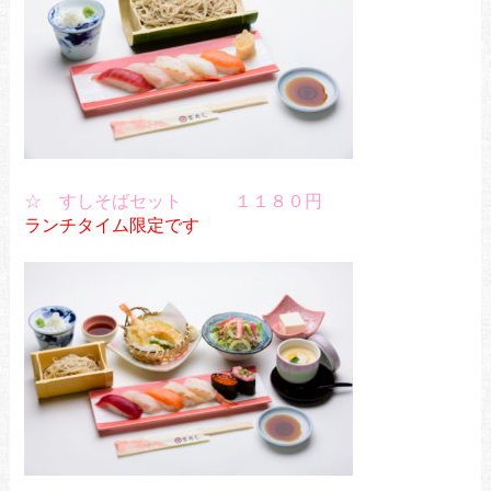
☆ すしそばセット １１８０円
ランチタイム限定です