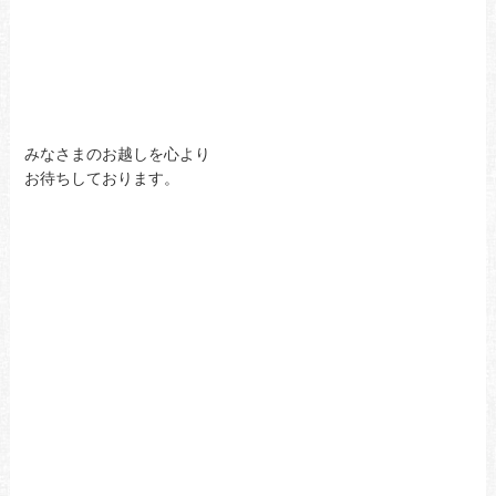
みなさまのお越しを心より
お待ちしております。