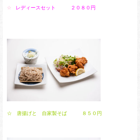
☆
レディースセット ２０８０円
☆ 唐揚げと 自家製そば ８５０円