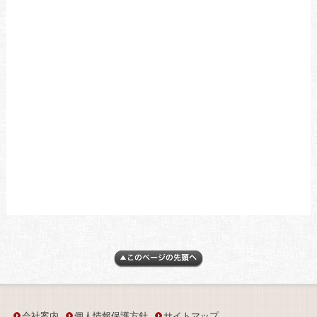
会社案内
個人情報保護方針
サイトマップ