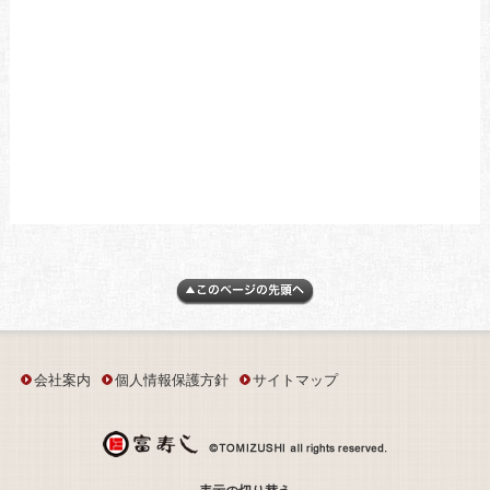
会社案内
個人情報保護方針
サイトマップ