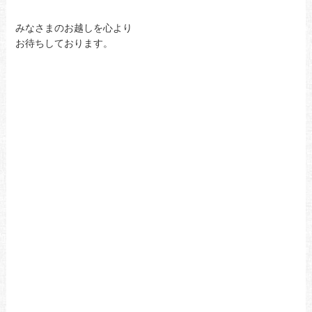
みなさまのお越しを心より
お待ちしております。